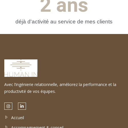
2
 ans
déjà d'activité au service de mes clients​
Avec l’ingénierie relationnelle, améliorez la performance et la
productivité de vos équipes.
Accueil
Accompagnement & conseil