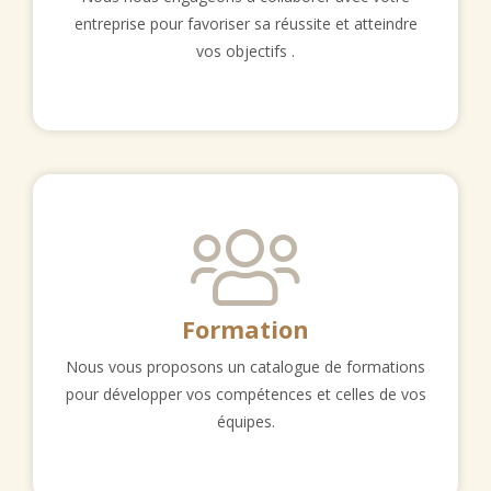
entreprise pour favoriser sa réussite et atteindre
vos objectifs .
Formation
Nous vous proposons un catalogue de formations
pour développer vos compétences et celles de vos
équipes.