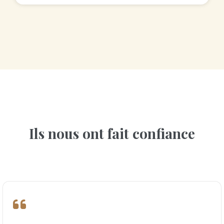
Ils nous ont fait confiance