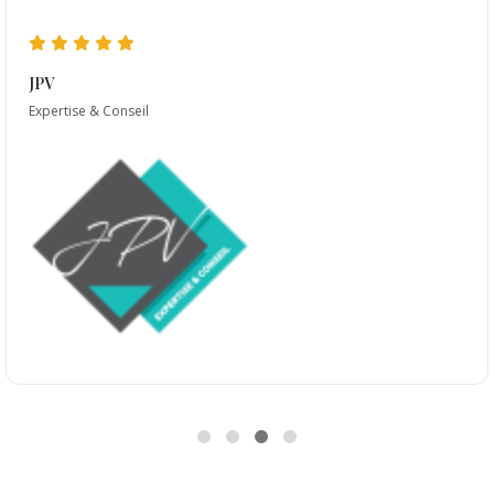
JPV
Expertise & Conseil