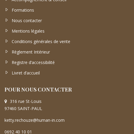
Formations
Nous contacter
Mentions légales
Conditions générales de vente
Règlement Intérieur
Registre d’accessibilité
Livret d’accueil
POUR NOUS CONTACTER
316 rue St-Louis
97460 SAINT-PAUL
ketty.rechouze@human-in.com
0692 40 10 01