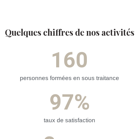
Quelques chiffres de nos activités
160
personnes formées en sous traitance
97
%
taux de satisfaction