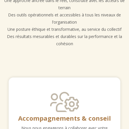
Une approche ancrée dans le réel, construite avec les acteurs de
terrain
Des outils opérationnels et accessibles à tous les niveaux de
l’organisation
Une posture éthique et transformative, au service du collectif
Des résultats mesurables et durables sur la performance et la
cohésion
Accompagnements & conseil
Nous nous engageons à collaborer avec votre